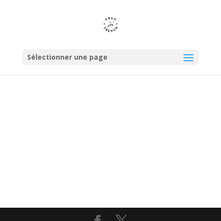
Sélectionner une page