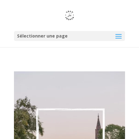
Sélectionner une page