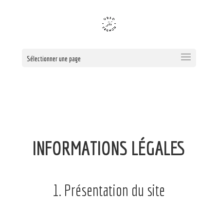
Sélectionner une page
INFORMATIONS LÉGALES
1. Présentation du site