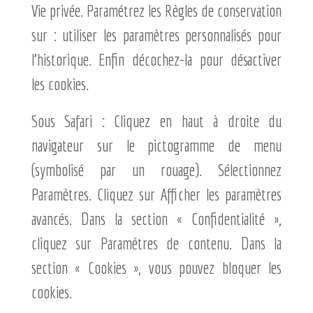
Vie privée. Paramétrez les Règles de conservation
sur : utiliser les paramètres personnalisés pour
l’historique. Enfin décochez-la pour désactiver
les cookies.
Sous Safari : Cliquez en haut à droite du
navigateur sur le pictogramme de menu
(symbolisé par un rouage). Sélectionnez
Paramètres. Cliquez sur Afficher les paramètres
avancés. Dans la section « Confidentialité »,
cliquez sur Paramètres de contenu. Dans la
section « Cookies », vous pouvez bloquer les
cookies.