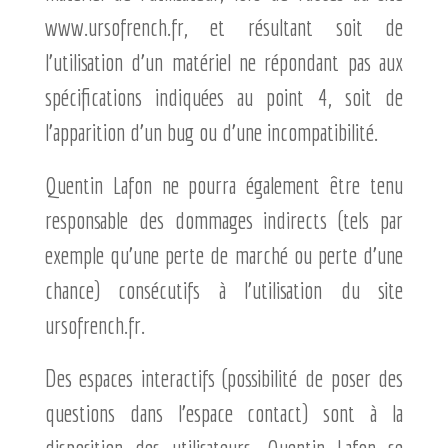
www.ursofrench.fr, et résultant soit de
l’utilisation d’un matériel ne répondant pas aux
spécifications indiquées au point 4, soit de
l’apparition d’un bug ou d’une incompatibilité.
Quentin Lafon ne pourra également être tenu
responsable des dommages indirects (tels par
exemple qu’une perte de marché ou perte d’une
chance) consécutifs à l’utilisation du site
ursofrench.fr.
Des espaces interactifs (possibilité de poser des
questions dans l’espace contact) sont à la