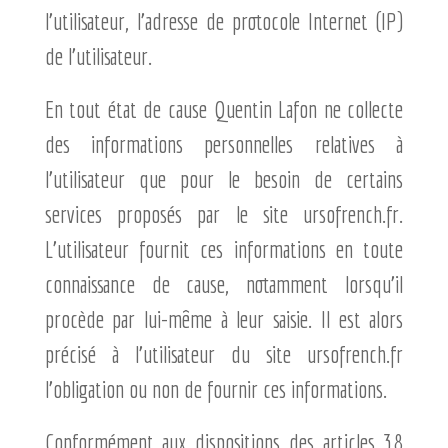
l’utilisateur, l’adresse de protocole Internet (IP)
de l’utilisateur.
En tout état de cause Quentin Lafon ne collecte
des informations personnelles relatives à
l’utilisateur que pour le besoin de certains
services proposés par le site ursofrench.fr.
L’utilisateur fournit ces informations en toute
connaissance de cause, notamment lorsqu’il
procède par lui-même à leur saisie. Il est alors
précisé à l’utilisateur du site ursofrench.fr
l’obligation ou non de fournir ces informations.
Conformément aux dispositions des articles 38