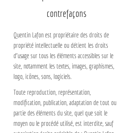
contrefaçons
Quentin Lafon est propriétaire des droits de
propriété intellectuelle ou détient les droits
d’usage sur tous les éléments accessibles sur le
site, notamment les textes, images, graphismes,
logo, icônes, sons, logiciels.
Toute reproduction, représentation,
modification, publication, adaptation de tout ou
partie des éléments du site, quel que soit le
moyen ou le procédé utilisé, est interdite, sauf