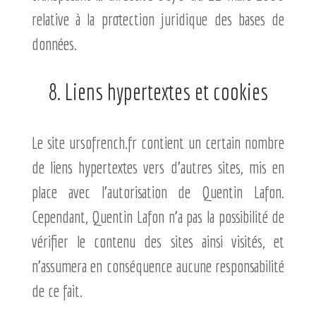
relative à la protection juridique des bases de
données.
8. Liens hypertextes et cookies
Le site ursofrench.fr contient un certain nombre
de liens hypertextes vers d’autres sites, mis en
place avec l’autorisation de Quentin Lafon.
Cependant, Quentin Lafon n’a pas la possibilité de
vérifier le contenu des sites ainsi visités, et
n’assumera en conséquence aucune responsabilité
de ce fait.