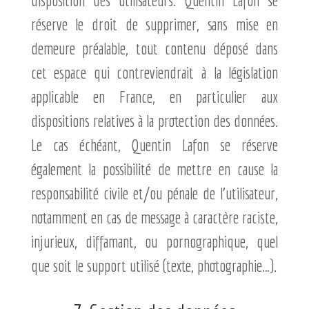
disposition des utilisateurs. Quentin Lafon se
réserve le droit de supprimer, sans mise en
demeure préalable, tout contenu déposé dans
cet espace qui contreviendrait à la législation
applicable en France, en particulier aux
dispositions relatives à la protection des données.
Le cas échéant, Quentin Lafon se réserve
également la possibilité de mettre en cause la
responsabilité civile et/ou pénale de l’utilisateur,
notamment en cas de message à caractère raciste,
injurieux, diffamant, ou pornographique, quel
que soit le support utilisé (texte, photographie…).