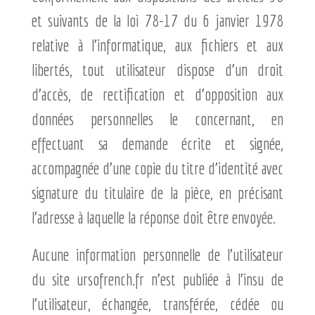
et suivants de la loi 78-17 du 6 janvier 1978
relative à l’informatique, aux fichiers et aux
libertés, tout utilisateur dispose d’un droit
d’accès, de rectification et d’opposition aux
données personnelles le concernant, en
effectuant sa demande écrite et signée,
accompagnée d’une copie du titre d’identité avec
signature du titulaire de la pièce, en précisant
l’adresse à laquelle la réponse doit être envoyée.
Aucune information personnelle de l’utilisateur
du site ursofrench.fr n’est publiée à l’insu de
l’utilisateur, échangée, transférée, cédée ou