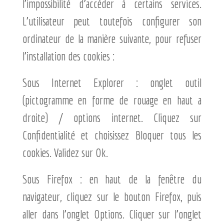
l’impossibilité d’accéder à certains services.
L’utilisateur peut toutefois configurer son
ordinateur de la manière suivante, pour refuser
l’installation des cookies :
Sous Internet Explorer : onglet outil
(pictogramme en forme de rouage en haut a
droite) / options internet. Cliquez sur
Confidentialité et choisissez Bloquer tous les
cookies. Validez sur Ok.
Sous Firefox : en haut de la fenêtre du
navigateur, cliquez sur le bouton Firefox, puis
aller dans l’onglet Options. Cliquer sur l’onglet