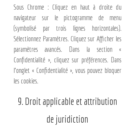
Sous Chrome : Cliquez en haut à droite du
navigateur sur le pictogramme de menu
(symbolisé par trois lignes horizontales).
Sélectionnez Paramètres. Cliquez sur Afficher les
paramètres avancés. Dans la section «
Confidentialité », cliquez sur préférences. Dans
l’onglet « Confidentialité », vous pouvez bloquer
les cookies.
9. Droit applicable et attribution
de juridiction