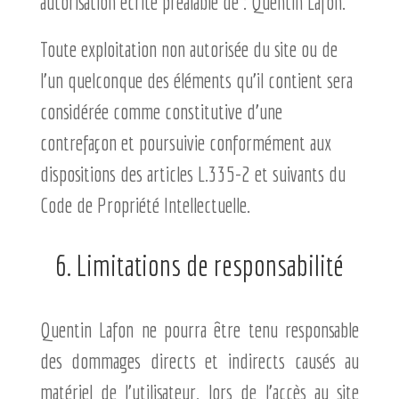
autorisation écrite préalable de : Quentin Lafon.
Toute exploitation non autorisée du site ou de
l’un quelconque des éléments qu’il contient sera
considérée comme constitutive d’une
contrefaçon et poursuivie conformément aux
dispositions des articles L.335-2 et suivants du
Code de Propriété Intellectuelle.
6. Limitations de responsabilité
Quentin Lafon ne pourra être tenu responsable
des dommages directs et indirects causés au
matériel de l’utilisateur, lors de l’accès au site