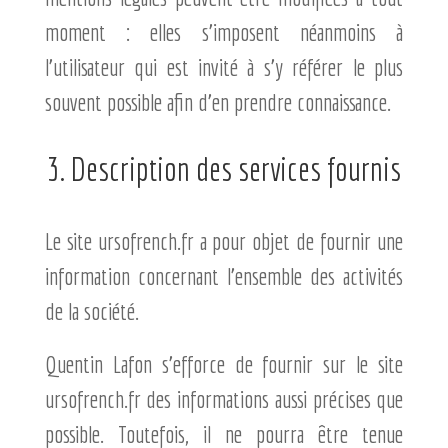
moment : elles s’imposent néanmoins à
l’utilisateur qui est invité à s’y référer le plus
souvent possible afin d’en prendre connaissance.
3. Description des services fournis
Le site ursofrench.fr a pour objet de fournir une
information concernant l’ensemble des activités
de la société.
Quentin Lafon s’efforce de fournir sur le site
ursofrench.fr des informations aussi précises que
possible. Toutefois, il ne pourra être tenue