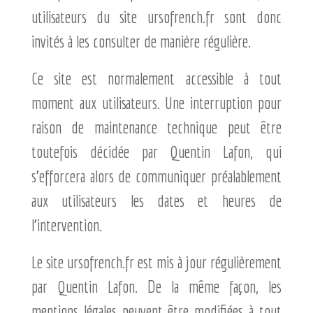
utilisateurs du site ursofrench.fr sont donc
invités à les consulter de manière régulière.
Ce site est normalement accessible à tout
moment aux utilisateurs. Une interruption pour
raison de maintenance technique peut être
toutefois décidée par Quentin Lafon, qui
s’efforcera alors de communiquer préalablement
aux utilisateurs les dates et heures de
l’intervention.
Le site ursofrench.fr est mis à jour régulièrement
par Quentin Lafon. De la même façon, les
mentions légales peuvent être modifiées à tout