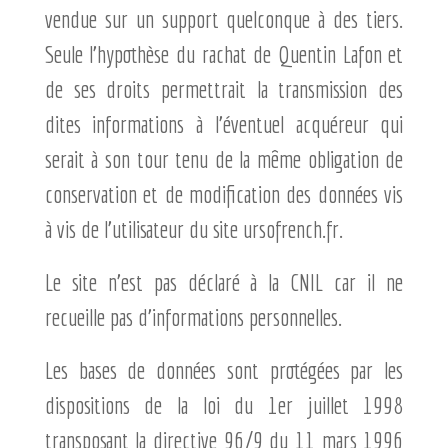
vendue sur un support quelconque à des tiers.
Seule l’hypothèse du rachat de Quentin Lafon et
de ses droits permettrait la transmission des
dites informations à l’éventuel acquéreur qui
serait à son tour tenu de la même obligation de
conservation et de modification des données vis
à vis de l’utilisateur du site ursofrench.fr.
Le site n’est pas déclaré à la CNIL car il ne
recueille pas d’informations personnelles.
Les bases de données sont protégées par les
dispositions de la loi du 1er juillet 1998
transposant la directive 96/9 du 11 mars 1996