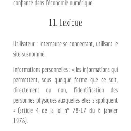
confiance dans l’économie numérique.
11. Lexique
Utilisateur : Internaute se connectant, utilisant le
site susnommé.
Informations personnelles : « les informations qui
permettent, sous quelque forme que ce soit,
directement ou non, l’identification des
personnes physiques auxquelles elles s’appliquent
» (article 4 de la loi n° 78-17 du 6 janvier
1978).