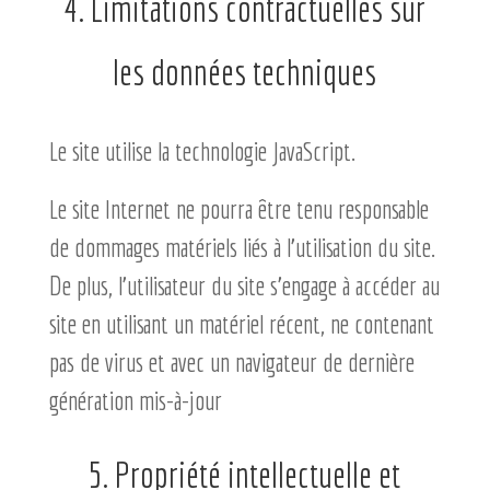
4. Limitations contractuelles sur
les données techniques
Le site utilise la technologie JavaScript.
Le site Internet ne pourra être tenu responsable
de dommages matériels liés à l’utilisation du site.
De plus, l’utilisateur du site s’engage à accéder au
site en utilisant un matériel récent, ne contenant
pas de virus et avec un navigateur de dernière
génération mis-à-jour
5. Propriété intellectuelle et