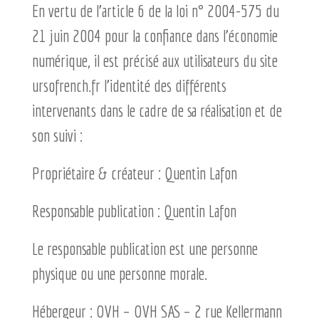
En vertu de l’article 6 de la loi n° 2004-575 du
21 juin 2004 pour la confiance dans l’économie
numérique, il est précisé aux utilisateurs du site
ursofrench.fr l’identité des différents
intervenants dans le cadre de sa réalisation et de
son suivi :
Propriétaire & créateur : Quentin Lafon
Responsable publication : Quentin Lafon
Le responsable publication est une personne
physique ou une personne morale.
Hébergeur : OVH – OVH SAS – 2 rue Kellermann