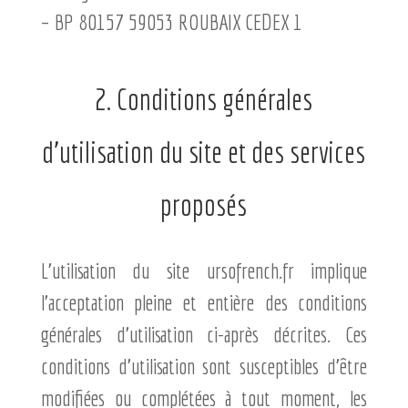
– BP 80157 59053 ROUBAIX CEDEX 1
2. Conditions générales
d’utilisation du site et des services
proposés
L’utilisation du site ursofrench.fr implique
l’acceptation pleine et entière des conditions
générales d’utilisation ci-après décrites. Ces
conditions d’utilisation sont susceptibles d’être
modifiées ou complétées à tout moment, les