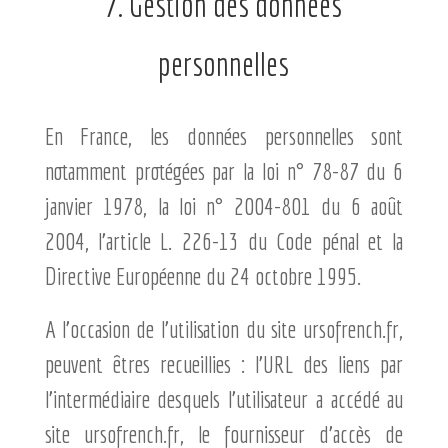
7. Gestion des données
personnelles
En France, les données personnelles sont
notamment protégées par la loi n° 78-87 du 6
janvier 1978, la loi n° 2004-801 du 6 août
2004, l’article L. 226-13 du Code pénal et la
Directive Européenne du 24 octobre 1995.
A l’occasion de l’utilisation du site ursofrench.fr,
peuvent êtres recueillies : l’URL des liens par
l’intermédiaire desquels l’utilisateur a accédé au
site ursofrench.fr, le fournisseur d’accès de