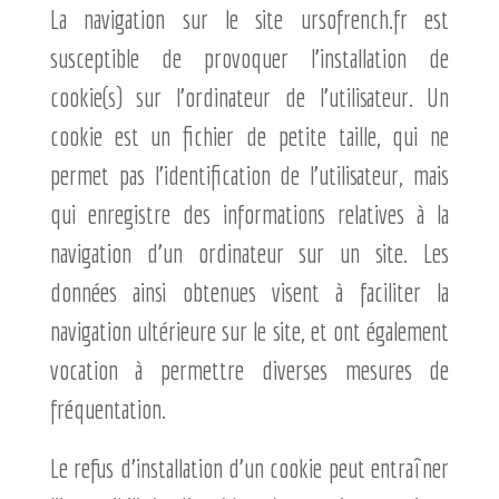
La navigation sur le site ursofrench.fr est
susceptible de provoquer l’installation de
cookie(s) sur l’ordinateur de l’utilisateur. Un
cookie est un fichier de petite taille, qui ne
permet pas l’identification de l’utilisateur, mais
qui enregistre des informations relatives à la
navigation d’un ordinateur sur un site. Les
données ainsi obtenues visent à faciliter la
navigation ultérieure sur le site, et ont également
vocation à permettre diverses mesures de
fréquentation.
Le refus d’installation d’un cookie peut entraîner