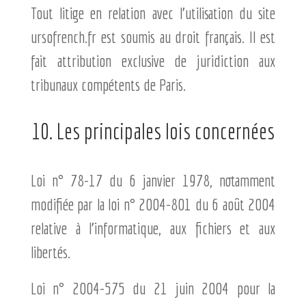
Tout litige en relation avec l’utilisation du site
ursofrench.fr est soumis au droit français. Il est
fait attribution exclusive de juridiction aux
tribunaux compétents de Paris.
10. Les principales lois concernées
Loi n° 78-17 du 6 janvier 1978, notamment
modifiée par la loi n° 2004-801 du 6 août 2004
relative à l’informatique, aux fichiers et aux
libertés.
Loi n° 2004-575 du 21 juin 2004 pour la