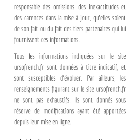
responsable des omissions, des inexactitudes et
des carences dans la mise à jour, qu’elles soient
de son fait ou du fait des tiers partenaires qui lui
fournissent ces informations.
Tous les informations indiquées sur le site
ursofrench.fr sont données à titre indicatif, et
sont susceptibles d’évoluer. Par ailleurs, les
renseignements figurant sur le site ursofrench.fr
ne sont pas exhaustifs. Ils sont donnés sous
réserve de modifications ayant été apportées
depuis leur mise en ligne.