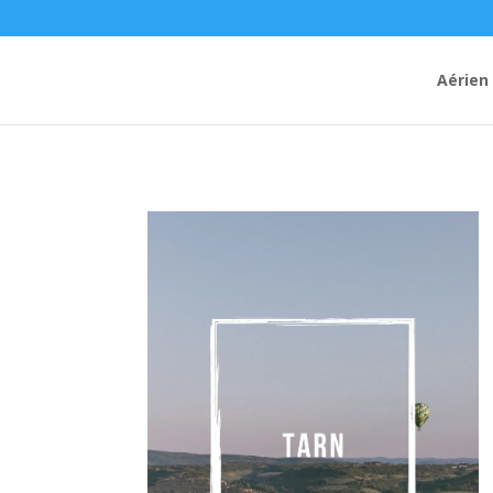
Aérien