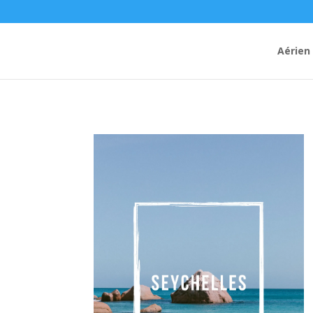
Aérien