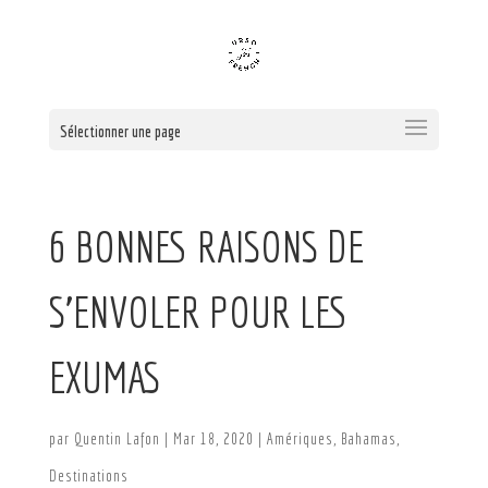
Sélectionner une page
6 BONNES RAISONS DE
S’ENVOLER POUR LES
EXUMAS
par
Quentin Lafon
|
Mar 18, 2020
|
Amériques
,
Bahamas
,
Destinations