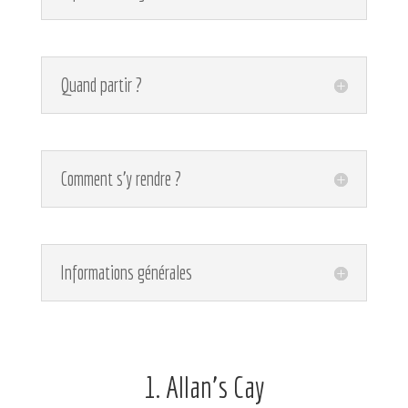
Quand partir ?
Comment s'y rendre ?
Informations générales
1. Allan’s Cay