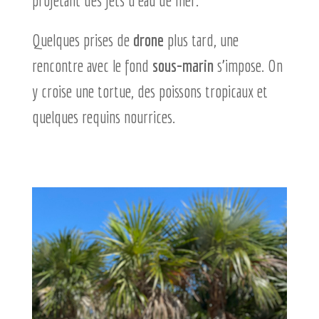
Quelques prises de
drone
plus tard, une
rencontre avec le fond
sous-marin
s’impose. On
y croise une tortue, des poissons tropicaux et
quelques requins nourrices.