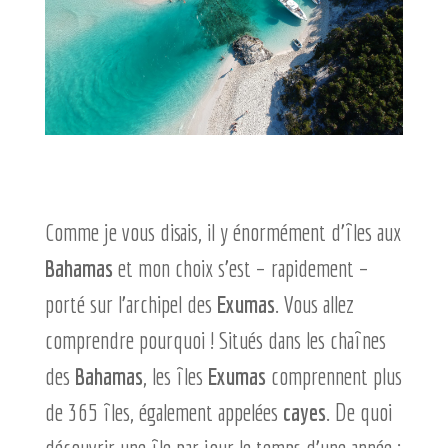
Comme je vous disais, il y énormément d’îles aux
Bahamas
et mon choix s’est – rapidement –
porté sur l’archipel des
Exumas
. Vous allez
comprendre pourquoi !
Situés dans les chaînes
des
Bahamas
, les îles
Exumas
comprennent plus
de 365 îles, également appelées
cayes
. De quoi