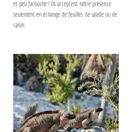
et peu farouche ! Ils acceptent notre présence
seulement en échange de feuilles de salade ou de
raisin.