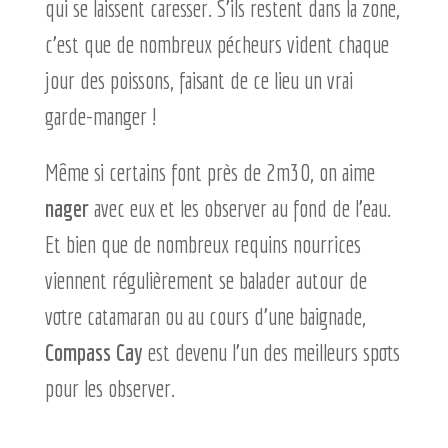
qui se laissent caresser. S’ils restent dans la zone,
c’est que de nombreux pécheurs vident chaque
jour des poissons, faisant de ce lieu un vrai
garde-manger !
Même si certains font près de 2m30, on aime
nager
avec eux et les observer au fond de l’eau.
Et bien que de nombreux requins nourrices
viennent régulièrement se balader autour de
votre catamaran ou au cours d’une baignade,
Compass Cay
est devenu l’un des meilleurs spots
pour les observer.