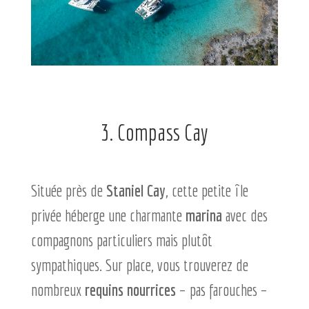
3. Compass Cay
Située près de
Staniel Cay
, cette petite île
privée héberge une charmante
marina
avec des
compagnons particuliers mais plutôt
sympathiques. Sur place, vous trouverez de
nombreux
requins nourrices
– pas farouches –