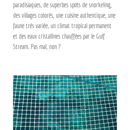
paradisiaques, de superbes spots de snorkeling,
des villages colorés, une cuisine authentique, une
faune très variée, un climat tropical permanent
et des eaux cristallines chauffées par le Gulf
Stream. Pas mal, non ?