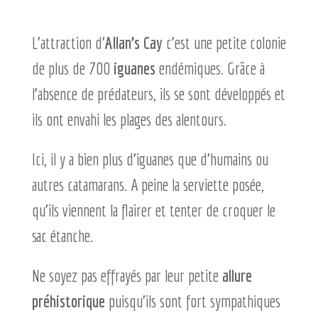
L’attraction d’
Allan’s Cay
c’est une petite colonie
de plus de 700
iguanes
endémiques. Grâce à
l’absence de prédateurs, ils se sont développés et
ils ont envahi les plages des alentours.
Ici, il y a bien plus d’iguanes que d’humains ou
autres catamarans. A peine la serviette posée,
qu’ils viennent la flairer et tenter de croquer le
sac étanche.
Ne soyez pas effrayés par leur petite
allure
préhistorique
puisqu’ils sont fort sympathiques